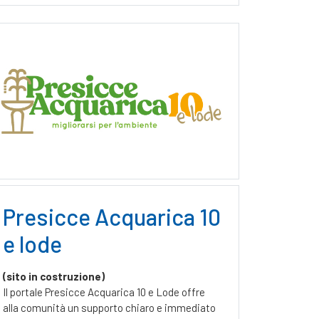
Presicce Acquarica 10
e lode
(sito in costruzione)
Il portale Presicce Acquarica 10 e Lode offre
alla comunità un supporto chiaro e immediato