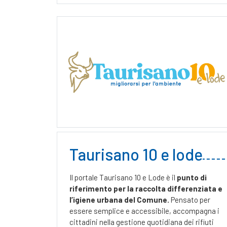
Taurisano 10 e lode
Il portale Taurisano 10 e Lode è il
punto di
riferimento per la raccolta differenziata e
l’igiene urbana del Comune.
Pensato per
essere semplice e accessibile, accompagna i
cittadini nella gestione quotidiana dei rifiuti